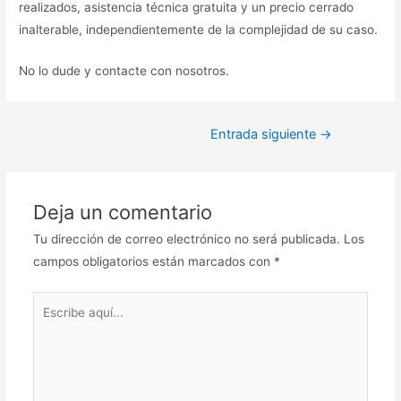
realizados, asistencia técnica gratuita y un precio cerrado
inalterable, independientemente de la complejidad de su caso.
No lo dude y contacte con nosotros.
Navegación
Entrada siguiente
→
de
entradas
Deja un comentario
Tu dirección de correo electrónico no será publicada.
Los
campos obligatorios están marcados con
*
Escribe
aquí...