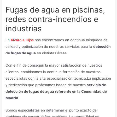
Fugas de agua en piscinas,
redes contra-incendios e
industrias
En
Álvaro e Hijos
nos encontramos en continua búsqueda de
calidad y optimización de nuestros servicios para la
detección
de fugas de agua
en distintas áreas.
Con el fin de conseguir la mayor satisfacción de nuestros
clientes, combinamos la continua formación de nuestros
especialistas con la alta especialización técnica.La implicación
y dedicación que profesamos hacen de nuestro
servicio de
detección de fugas de agua referente en la Comunidad de
Madrid
.
Somos especialistas en determinar el punto exacto del
problema sin causar daños estéticos. La tranquilidad de