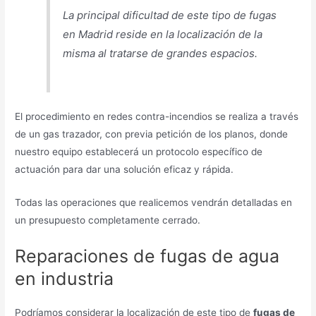
La principal dificultad de este tipo de fugas
en Madrid reside en la localización de la
misma al tratarse de grandes espacios.
El procedimiento en redes contra-incendios se realiza a través
de un gas trazador, con previa petición de los planos, donde
nuestro equipo establecerá un protocolo específico de
actuación para dar una solución eficaz y rápida.
Todas las operaciones que realicemos vendrán detalladas en
un presupuesto completamente cerrado.
Reparaciones de fugas de agua
en industria
Podríamos considerar la localización de este tipo de
fugas de