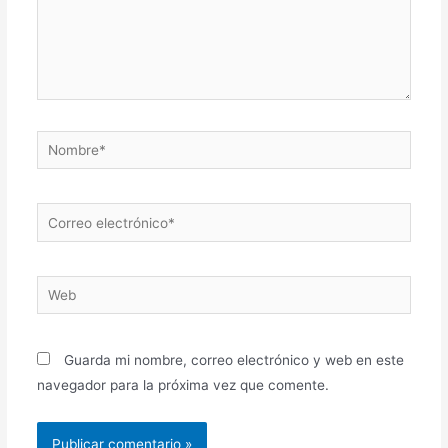
Nombre*
Correo
electrónico*
Web
Guarda mi nombre, correo electrónico y web en este
navegador para la próxima vez que comente.