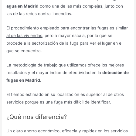
agua en Madrid
como una de las más complejas, junto con
las de las redes contra-incendios.
El procedimiento empleado para encontrar las fugas es similar
al de las viviendas
, pero a mayor escala, por lo que se
procede a la sectorización de la fuga para ver el lugar en el
que se encuentra.
La metodología de trabajo que utilizamos ofrece los mejores
resultados y el mayor índice de efectividad en la
detección de
fugas en Madrid
.
El tiempo estimado en su localización es superior al de otros
servicios porque es una fuga más difícil de identificar.
¿Qué nos diferencia?
Un claro ahorro económico, eficacia y rapidez en los servicios