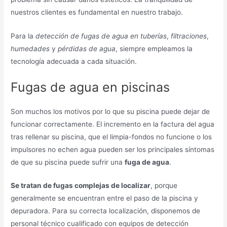
nuestros clientes es fundamental en nuestro trabajo.
Para la
detección de fugas de agua en tuberías
,
filtraciones
,
humedades
y
pérdidas de agua
, siempre empleamos la
tecnología adecuada a cada situación.
Fugas de agua en piscinas
Son muchos los motivos por lo que su piscina puede dejar de
funcionar correctamente. El incremento en la factura del agua
tras rellenar su piscina, que el limpia-fondos no funcione o los
impulsores no echen agua pueden ser los principales síntomas
de que su piscina puede sufrir una
fuga de agua
.
Se tratan de fugas complejas de localizar
, porque
generalmente se encuentran entre el paso de la piscina y
depuradora. Para su correcta localización, disponemos de
personal técnico cualificado con equipos de detección