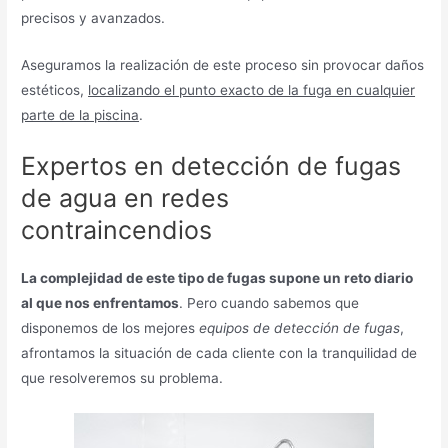
precisos y avanzados.
Aseguramos la realización de este proceso sin provocar daños
estéticos,
localizando el punto exacto de la fuga en cualquier
parte de la piscina
.
Expertos en detección de fugas
de agua en redes
contraincendios
La complejidad de este tipo de fugas supone un reto diario
al que nos enfrentamos
. Pero cuando sabemos que
disponemos de los mejores
equipos de detección de fugas
,
afrontamos la situación de cada cliente con la tranquilidad de
que resolveremos su problema.