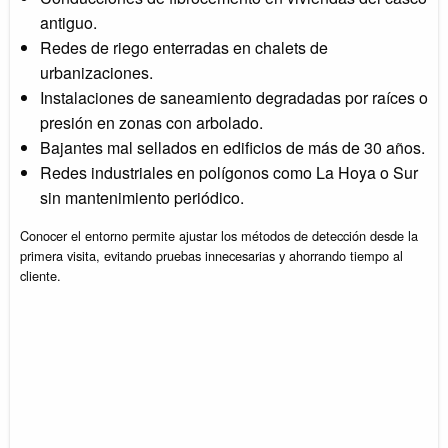
antiguo.
Redes de riego enterradas en chalets de
urbanizaciones.
Instalaciones de saneamiento degradadas por raíces o
presión en zonas con arbolado.
Bajantes mal sellados en edificios de más de 30 años.
Redes industriales en polígonos como La Hoya o Sur
sin mantenimiento periódico.
Conocer el entorno permite ajustar los métodos de detección desde la
primera visita, evitando pruebas innecesarias y ahorrando tiempo al
cliente.