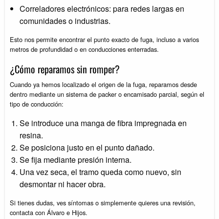
Correladores electrónicos: para redes largas en
comunidades o industrias.
Esto nos permite encontrar el punto exacto de fuga, incluso a varios
metros de profundidad o en conducciones enterradas.
¿Cómo reparamos sin romper?
Cuando ya hemos localizado el origen de la fuga, reparamos desde
dentro mediante un sistema de packer o encamisado parcial, según el
tipo de conducción:
Se introduce una manga de fibra impregnada en
resina.
Se posiciona justo en el punto dañado.
Se fija mediante presión interna.
Una vez seca, el tramo queda como nuevo, sin
desmontar ni hacer obra.
Si tienes dudas, ves síntomas o simplemente quieres una revisión,
contacta con Álvaro e Hijos.