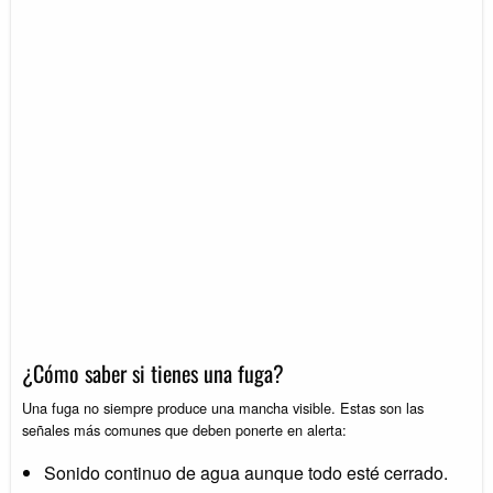
¿Cómo saber si tienes una fuga?
Una fuga no siempre produce una mancha visible. Estas son las
señales más comunes que deben ponerte en alerta:
Sonido continuo de agua aunque todo esté cerrado.