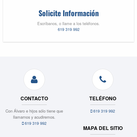
Solicite Información
Escríbanos, o llame a los teléfonos.
619 319 992
CONTACTO
TELÉFONO
Con Álvaro e hijos sólo tiene que
619 319 992
llamarnos y acudiremos.
619 319 992
MAPA DEL SITIO