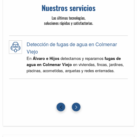
Nuestros servicios
Las últimas tecnologías,
soluciones rápidas y satisfactorias.
Detección de fugas de agua en Colmenar
,
Viejo
En
detectamos y reparamos
Álvaro e Hijos
fugas de
en viviendas, fincas, jardines,
agua en Colmenar Viejo
piscinas, acometidas, arquetas y redes enterradas.