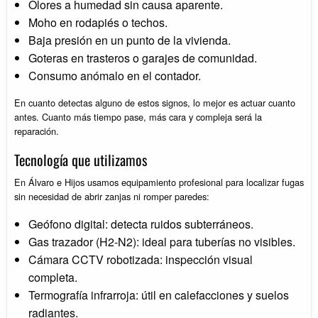
Olores a humedad sin causa aparente.
Moho en rodapiés o techos.
Baja presión en un punto de la vivienda.
Goteras en trasteros o garajes de comunidad.
Consumo anómalo en el contador.
En cuanto detectas alguno de estos signos, lo mejor es actuar cuanto
antes. Cuanto más tiempo pase, más cara y compleja será la
reparación.
Tecnología que utilizamos
En Álvaro e Hijos usamos equipamiento profesional para localizar fugas
sin necesidad de abrir zanjas ni romper paredes:
Geófono digital: detecta ruidos subterráneos.
Gas trazador (H2-N2): ideal para tuberías no visibles.
Cámara CCTV robotizada: inspección visual
completa.
Termografía infrarroja: útil en calefacciones y suelos
radiantes.