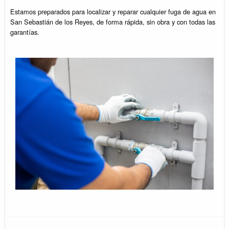
Estamos preparados para localizar y reparar cualquier fuga de agua en
San Sebastián de los Reyes, de forma rápida, sin obra y con todas las
garantías.