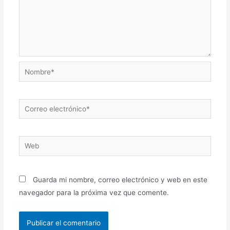
Nombre*
Correo
electrónico*
Web
Guarda mi nombre, correo electrónico y web en este
navegador para la próxima vez que comente.