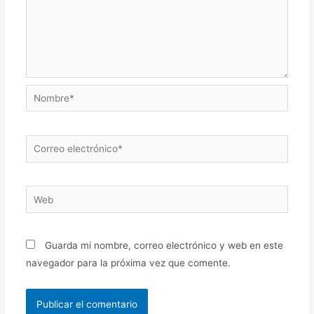
Nombre*
Correo
electrónico*
Web
Guarda mi nombre, correo electrónico y web en este
navegador para la próxima vez que comente.